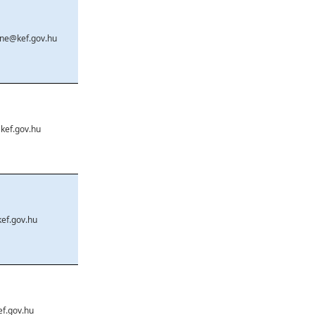
ne@kef.gov.hu
kef.gov.hu
kef.gov.hu
ef.gov.hu