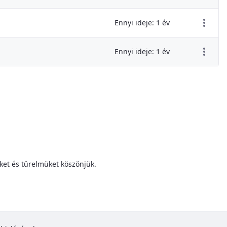
Ennyi ideje: 1 év
Ennyi ideje: 1 év
ket és türelmüket köszönjük.