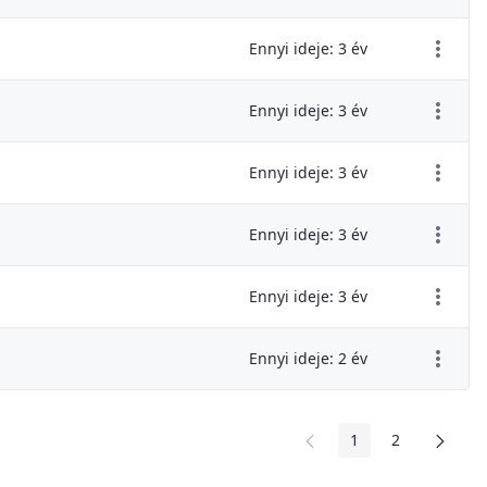
Ennyi ideje: 3 év
Ennyi ideje: 3 év
Ennyi ideje: 3 év
Ennyi ideje: 3 év
Ennyi ideje: 3 év
Ennyi ideje: 2 év
1
2
Oldal
Oldal